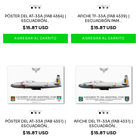
PÓSTER DEL AT-33A (FAB 4364) |
AFICHE TF-33A (FAB 4339) |
ESCUADRÓN...
ESCUADRÓN PAM...
$15.87 USD
$15.87 USD
PÓSTER DEL AT-33A (FAB 4351) |
AFICHE DEL TF-33A (FAB 4331) |
ESCUADRÓN...
ESCUADRÓN...
$15.87 USD
$15.87 USD