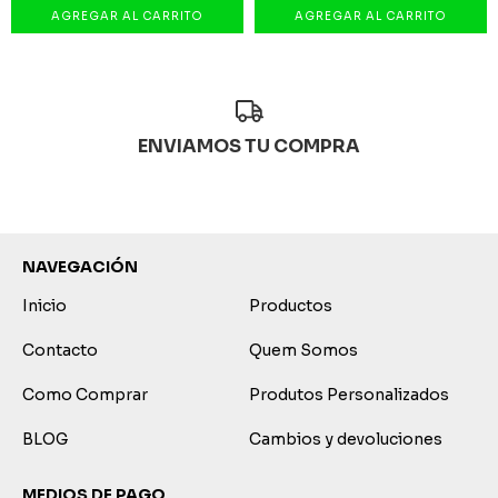
ENVIAMOS TU COMPRA
NAVEGACIÓN
Inicio
Productos
Contacto
Quem Somos
Como Comprar
Produtos Personalizados
BLOG
Cambios y devoluciones
MEDIOS DE PAGO