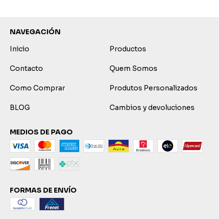
NAVEGACIÓN
Inicio
Productos
Contacto
Quem Somos
Como Comprar
Produtos Personalizados
BLOG
Cambios y devoluciones
MEDIOS DE PAGO
FORMAS DE ENVÍO