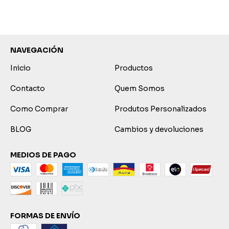
NAVEGACIÓN
Inicio
Productos
Contacto
Quem Somos
Como Comprar
Produtos Personalizados
BLOG
Cambios y devoluciones
MEDIOS DE PAGO
FORMAS DE ENVÍO