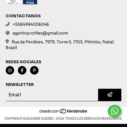
CONTACTANOS
+5584994006046
agartinprofiles@gmail.com
Rua da Perdizes, 7979, Torre 5, 1703, Pitimbu, Natal,
Brasil
REDES SOCIALES
NEWSLETTER
COPYRIGHT ALEXANDRE GUEDES - 2026. TODOS LOS DERECHOS RESERVADOS.