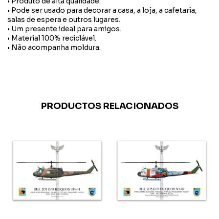
• Produto de alta qualidade.
• Pode ser usado para decorar a casa, a loja, a cafetaria,
salas de espera e outros lugares.
• Um presente ideal para amigos.
• Material 100% reciclável.
• Não acompanha moldura.
PRODUCTOS RELACIONADOS