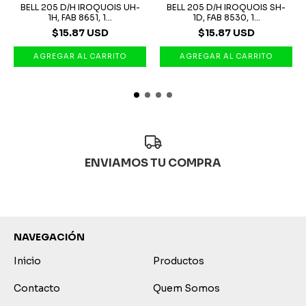
BELL 205 D/H IROQUOIS UH-
BELL 205 D/H IROQUOIS SH-
1H, FAB 8651, 1...
1D, FAB 8530, 1...
$15.87 USD
$15.87 USD
ENVIAMOS TU COMPRA
NAVEGACIÓN
Inicio
Productos
Contacto
Quem Somos