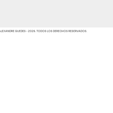
ALEXANDRE GUEDES - 2026. TODOS LOS DERECHOS RESERVADOS.