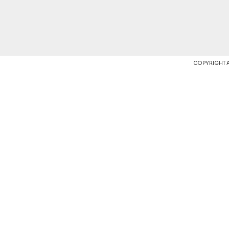
COPYRIGHT 