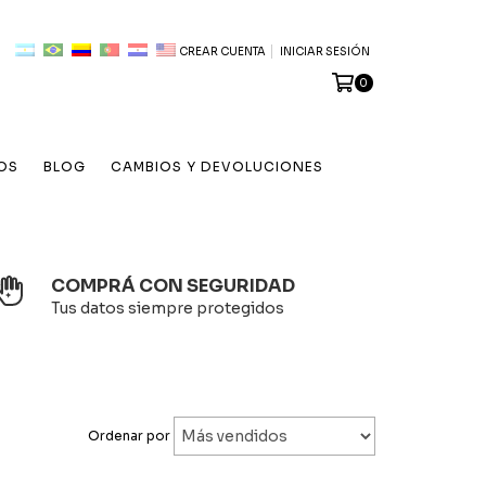
CREAR CUENTA
INICIAR SESIÓN
0
OS
BLOG
CAMBIOS Y DEVOLUCIONES
COMPRÁ CON SEGURIDAD
Tus datos siempre protegidos
Ordenar por