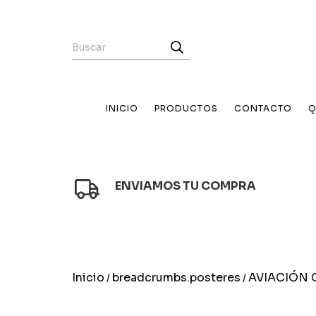
INICIO
PRODUCTOS
CONTACTO
Q
ENVIAMOS TU COMPRA
Inicio
breadcrumbs.posteres
AVIACIÓN C
/
/