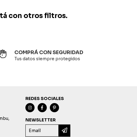
á con otros filtros.
COMPRÁ CON SEGURIDAD
Tus datos siempre protegidos
REDES SOCIALES
imbu,
NEWSLETTER