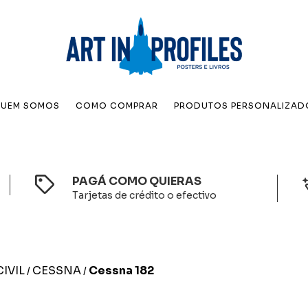
UEM SOMOS
COMO COMPRAR
PRODUTOS PERSONALIZAD
PAGÁ COMO QUIERAS
Tarjetas de crédito o efectivo
IVIL
CESSNA
Cessna 182
/
/