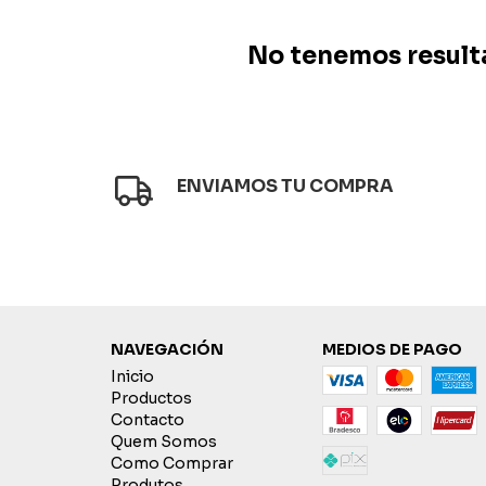
No tenemos resultad
ENVIAMOS TU COMPRA
NAVEGACIÓN
MEDIOS DE PAGO
Inicio
Productos
Contacto
Quem Somos
Como Comprar
Produtos