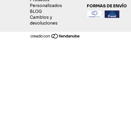
Personalizados
FORMAS DE ENVÍO
BLOG
Cambios y
devoluciones