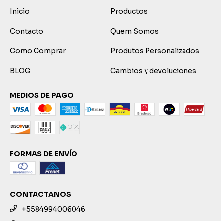
Inicio
Productos
Contacto
Quem Somos
Como Comprar
Produtos Personalizados
BLOG
Cambios y devoluciones
MEDIOS DE PAGO
FORMAS DE ENVÍO
CONTACTANOS
+5584994006046