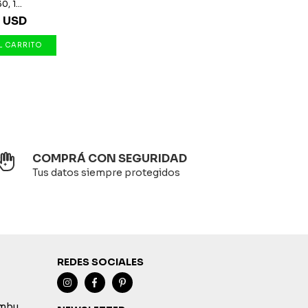
, 1...
7 USD
COMPRÁ CON SEGURIDAD
Tus datos siempre protegidos
REDES SOCIALES
imbu,