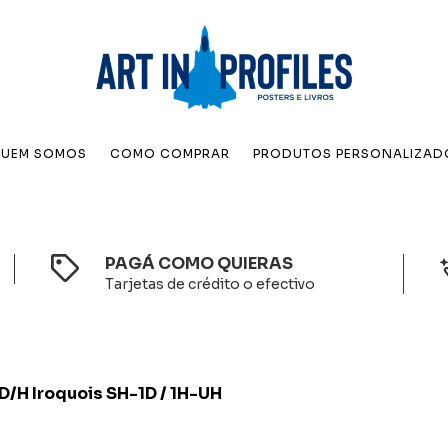
UEM SOMOS
COMO COMPRAR
PRODUTOS PERSONALIZAD
PAGÁ COMO QUIERAS
Tarjetas de crédito o efectivo
 D/H Iroquois SH-1D / 1H-UH