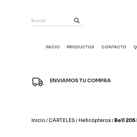
INICIO
PRODUCTOS
CONTACTO
Q
ENVIAMOS TU COMPRA
Inicio
CARTELES
Helicópteros
Bell 205
/
/
/