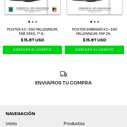
POSTER KC-390 MILLENNIUM,
POSTER EMBRAER KC-390
FAB 2855, 1º G...
MILLENNIUM, FAP 26...
$15.87 USD
$15.87 USD
ENVIAMOS TU COMPRA
NAVEGACIÓN
Inicio
Productos