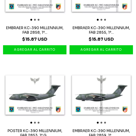
EMBRAER KC-390 MILLENNIUM,
EMBRAER KC-390 MILLENNIUM,
FAB 2858, 1º...
FAB 2855, 1º...
$15.87 USD
$15.87 USD
POSTER KC-390 MILLENNIUM,
EMBRAER KC-390 MILLENNIUM,
FAB 2853, 1º G...
FAB 2859, 1º...