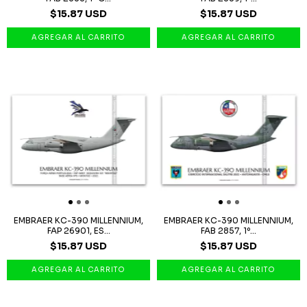
$15.87 USD
$15.87 USD
EMBRAER KC-390 MILLENNIUM,
EMBRAER KC-390 MILLENNIUM,
FAP 26901, ES...
FAB 2857, 1º...
$15.87 USD
$15.87 USD