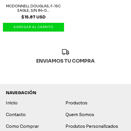
MCDONNELL DOUGLAS, F-15C
EAGLE, S/N 84-0...
$15.87 USD
ENVIAMOS TU COMPRA
NAVEGACIÓN
Inicio
Productos
Contacto
Quem Somos
Como Comprar
Produtos Personalizados