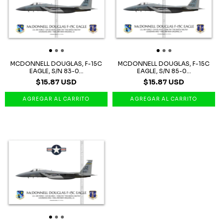
MCDONNELL DOUGLAS, F-15C
MCDONNELL DOUGLAS, F-15C
EAGLE, S/N 83-0...
EAGLE, S/N 85-0...
$15.87 USD
$15.87 USD