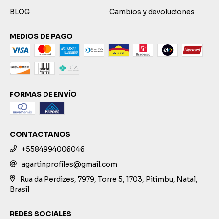
BLOG
Cambios y devoluciones
MEDIOS DE PAGO
FORMAS DE ENVÍO
CONTACTANOS
+5584994006046
agartinprofiles@gmail.com
Rua da Perdizes, 7979, Torre 5, 1703, Pitimbu, Natal,
Brasil
REDES SOCIALES