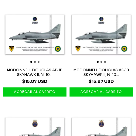
MCDONNELL DOUGLAS AF-1B
MCDONNELL DOUGLAS AF-1B
SKYHAWK II, N-10...
SKYHAWK II, N-10...
$15.87 USD
$15.87 USD