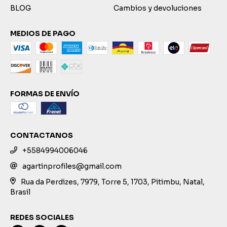
BLOG
Cambios y devoluciones
MEDIOS DE PAGO
FORMAS DE ENVÍO
CONTACTANOS
+5584994006046
agartinprofiles@gmail.com
Rua da Perdizes, 7979, Torre 5, 1703, Pitimbu, Natal,
Brasil
REDES SOCIALES