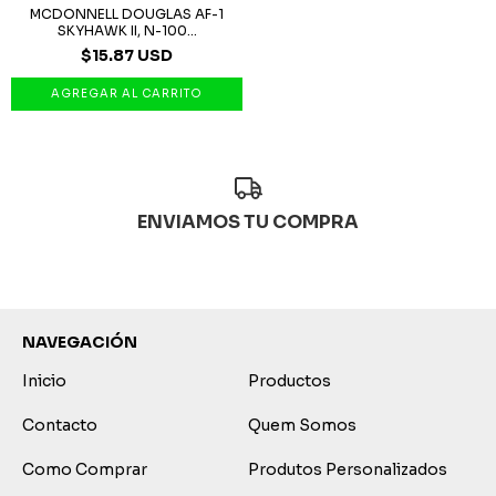
MCDONNELL DOUGLAS AF-1
SKYHAWK II, N-100...
$15.87 USD
ENVIAMOS TU COMPRA
NAVEGACIÓN
Inicio
Productos
Contacto
Quem Somos
Como Comprar
Produtos Personalizados