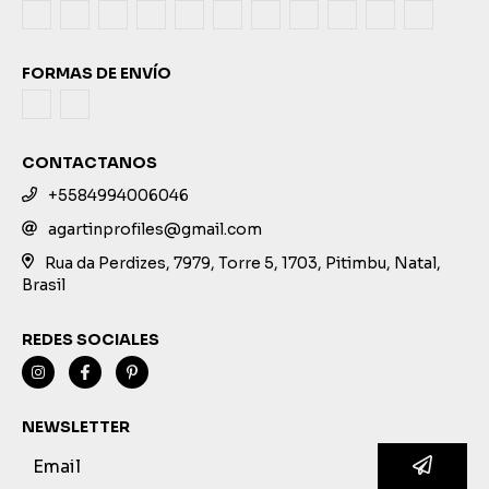
FORMAS DE ENVÍO
CONTACTANOS
+5584994006046
agartinprofiles@gmail.com
Rua da Perdizes, 7979, Torre 5, 1703, Pitimbu, Natal,
Brasil
REDES SOCIALES
NEWSLETTER