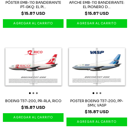
PÓSTER EMB-110 BANDEIRANTE
AFICHE EMB-110 BANDEIRANTE:
PT-GKQ: EL PI...
EL PIONERO D...
$15.87 USD
$15.87 USD
BOEING 737-200, PR-RLA, RICO
POSTER BOEING 737-200, PP-
SMV, VASP
$15.87 USD
$15.87 USD