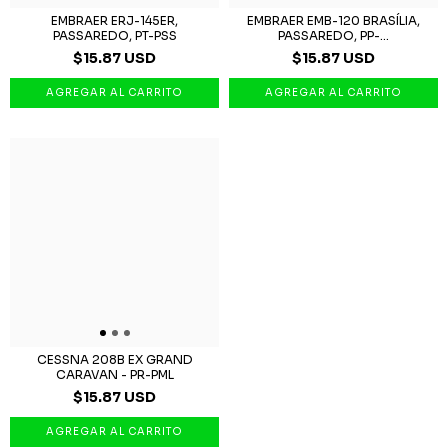
EMBRAER ERJ-145ER,
EMBRAER EMB-120 BRASÍLIA,
PASSAREDO, PT-PSS
PASSAREDO, PP-...
$15.87 USD
$15.87 USD
CESSNA 208B EX GRAND
CARAVAN - PR-PML
$15.87 USD