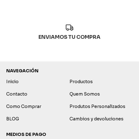
ENVIAMOS TU COMPRA
NAVEGACIÓN
Inicio
Productos
Contacto
Quem Somos
Como Comprar
Produtos Personalizados
BLOG
Cambios y devoluciones
MEDIOS DE PAGO