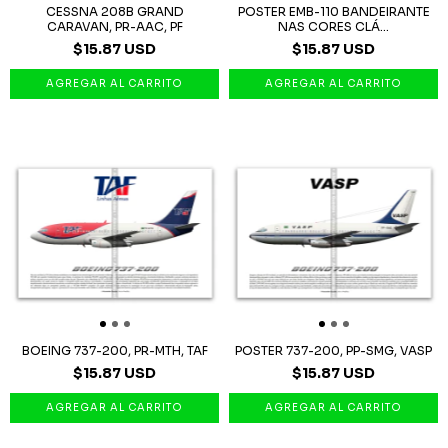
CESSNA 208B GRAND
POSTER EMB-110 BANDEIRANTE
CARAVAN, PR-AAC, PF
NAS CORES CLÁ...
$15.87 USD
$15.87 USD
BOEING 737-200, PR-MTH, TAF
POSTER 737-200, PP-SMG, VASP
$15.87 USD
$15.87 USD