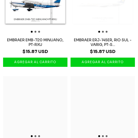
EMBRAER EMB-720 MINUANO,
EMBRAER ERJ-145ER, RIO SUL -
PT-RXU
VARIG, PT-S...
$15.87 USD
$15.87 USD