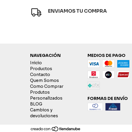
ENVIAMOS TU COMPRA
NAVEGACIÓN
MEDIOS DE PAGO
Inicio
Productos
Contacto
Quem Somos
Como Comprar
Produtos
Personalizados
FORMAS DE ENVÍO
BLOG
Cambios y
devoluciones