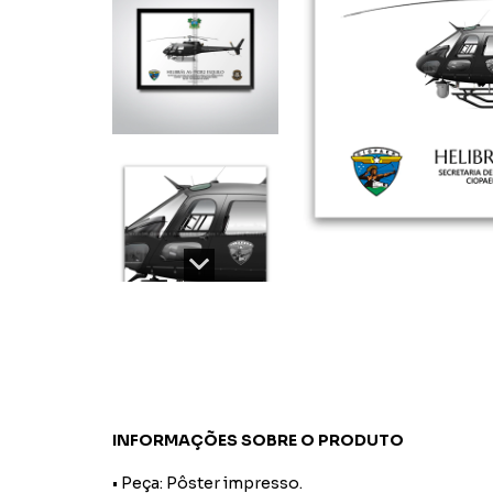
INFORMAÇÕES SOBRE O PRODUTO
• Peça: Pôster impresso.