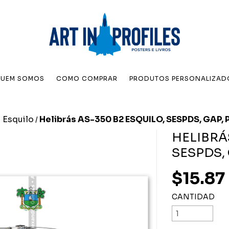
UEM SOMOS
COMO COMPRAR
PRODUTOS PERSONALIZAD
 Esquilo
Helibrás AS-350 B2 ESQUILO, SESPDS, GAP, P
/
HELIBRÁ
SESPDS, 
$15.87
CANTIDAD