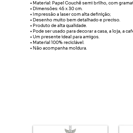
• Material: Papel Couchê semi brilho, com grama
• Dimensões: 45 x 30 cm.
• Impressão a laser com alta definição;
• Desenho muito bem detalhado e preciso.
• Produto de alta qualidade.
• Pode ser usado para decorar a casa, a loja, a caf
• Um presente ideal para amigos.
• Material 100% reciclável.
• Não acompanha moldura.