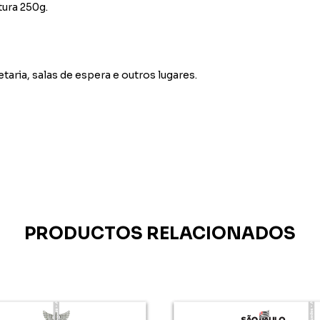
tura 250g.
etaria, salas de espera e outros lugares.
PRODUCTOS RELACIONADOS