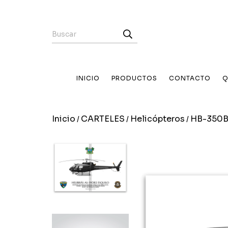
INICIO
PRODUCTOS
CONTACTO
Q
Inicio
CARTELES
Helicópteros
HB-350B
/
/
/