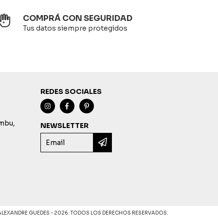
COMPRÁ CON SEGURIDAD
Tus datos siempre protegidos
REDES SOCIALES
imbu,
NEWSLETTER
ALEXANDRE GUEDES - 2026. TODOS LOS DERECHOS RESERVADOS.