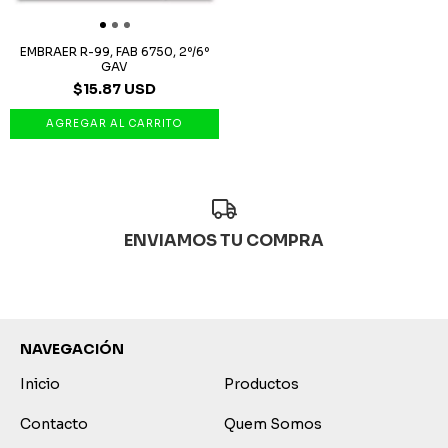
EMBRAER R-99, FAB 6750, 2º/6º
GAV
$15.87 USD
ENVIAMOS TU COMPRA
NAVEGACIÓN
Inicio
Productos
Contacto
Quem Somos