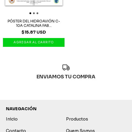
PÓSTER DEL HIDROAVIÓN C-
10A CATALINA FAB...
$15.87 USD
ENVIAMOS TU COMPRA
NAVEGACIÓN
Inicio
Productos
Contacto
Quem Somos