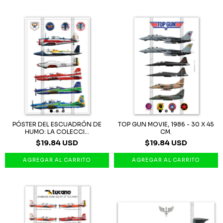
PÓSTER DEL ESCUADRÓN DE
TOP GUN MOVIE, 1986 - 30 X 45
HUMO: LA COLECCI...
CM.
$19.84 USD
$19.84 USD