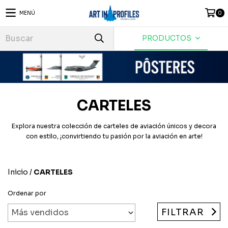
MENÚ
0
PRODUCTOS
CARTELES
Explora nuestra colección de carteles de aviación únicos y decora
con estilo, ¡convirtiendo tu pasión por la aviación en arte!
Inicio
/
CARTELES
Ordenar por
FILTRAR