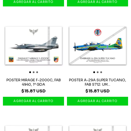
POSTER MIRAGE F-2000C, FAB
POSTER A-29A SUPER TUCANO,
4940, 1º GDA
FAB 5712: UM...
$15.87 USD
$15.87 USD