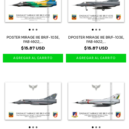
POSTER MIRAGE IIIE BR/F-103E,
DPOSTER MIRAGE IIIE BR/F-103E,
FAB 4922,...
FAB 4922,...
$15.87 USD
$15.87 USD