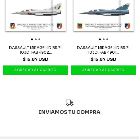
DASSAULT MIRAGE IIID BR/F-
DASSAULT MIRAGE IIID BR/F-
103D, FAB 4902...
103D, FAB 4901...
$15.87 USD
$15.87 USD
ENVIAMOS TU COMPRA