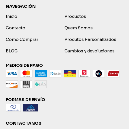
NAVEGACIÓN
Inicio
Productos
Contacto
Quem Somos
Como Comprar
Produtos Personalizados
BLOG
Cambios y devoluciones
MEDIOS DE PAGO
FORMAS DE ENVÍO
CONTACTANOS