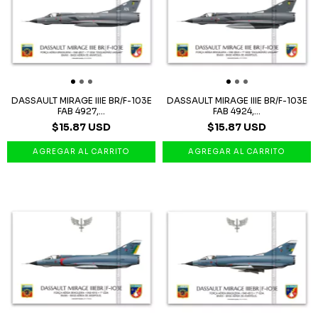
DASSAULT MIRAGE IIIE BR/F-103E
DASSAULT MIRAGE IIIE BR/F-103E
FAB 4927,...
FAB 4924,...
$15.87 USD
$15.87 USD