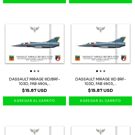
DASSAULT MIRAGE IIID/BRF-
DASSAULT MIRAGE IIID BRF-
103D, FAB 4904,...
103D, FAB 4903,...
$15.87 USD
$15.87 USD