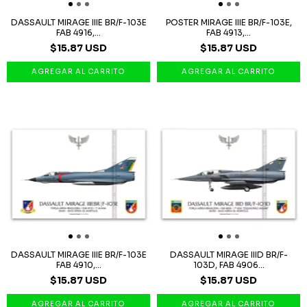
DASSAULT MIRAGE IIIE BR/F-103E
POSTER MIRAGE IIIE BR/F-103E,
FAB 4916,...
FAB 4913,...
$15.87 USD
$15.87 USD
DASSAULT MIRAGE IIIE BR/F-103E
DASSAULT MIRAGE IIID BR/F-
FAB 4910,...
103D, FAB 4906...
$15.87 USD
$15.87 USD