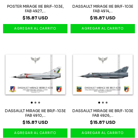
POSTER MIRAGE IIIE BR/F-103E,
DASSAULT MIRAGE IIIE BR/F-103E
FAB 4927,...
FAB 4914,...
$15.87 USD
$15.87 USD
DASSAULT MIRAGE IIIE BR/F-103E
DASSAULT MIRAGE IIIE BR/F-103E
FAB 4910,...
FAB 4926,...
$15.87 USD
$15.87 USD