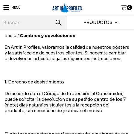
MENÚ
0
PRODUCTOS
Inicio
/
Cambios y devoluciones
En Art in Profiles, valoramos la calidad de nuestros pósters
y la satisfacción de nuestros clientes. Si necesita cambiar
o devolver un artículo, siga las siguientes instrucciones:
1. Derecho de desistimiento
De acuerdo con el Código de Protección al Consumidor,
puede solicitar la devolución de su pedido dentro de los 7
(siete) días naturales siguientes a la recepción del
producto, sin necesidad de justificar el motivo.