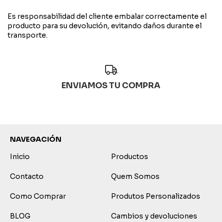
Es responsabilidad del cliente embalar correctamente el
producto para su devolución, evitando daños durante el
transporte.
ENVIAMOS TU COMPRA
NAVEGACIÓN
Inicio
Productos
Contacto
Quem Somos
Como Comprar
Produtos Personalizados
BLOG
Cambios y devoluciones