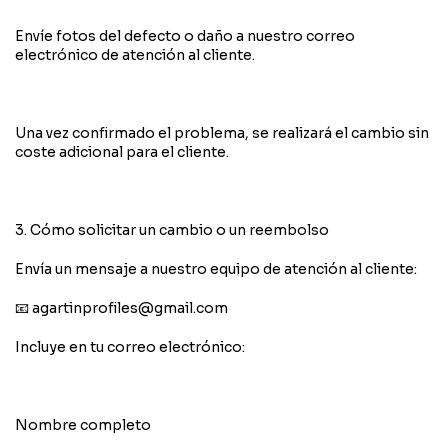
Envíe fotos del defecto o daño a nuestro correo
electrónico de atención al cliente.
Una vez confirmado el problema, se realizará el cambio sin
coste adicional para el cliente.
3. Cómo solicitar un cambio o un reembolso
Envía un mensaje a nuestro equipo de atención al cliente:
📧
agartinprofiles@gmail.com
Incluye en tu correo electrónico:
Nombre completo