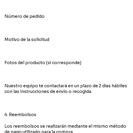
Número de pedido
Motivo de la solicitud
Fotos del producto (si corresponde)
Nuestro equipo te contactará en un plazo de 2 días hábiles
con las instrucciones de envío o recogida.
4. Reembolsos
Los reembolsos se realizarán mediante el mismo método
de pago utilizado para la compra.