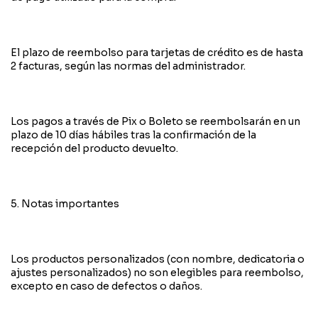
El plazo de reembolso para tarjetas de crédito es de hasta
2 facturas, según las normas del administrador.
Los pagos a través de Pix o Boleto se reembolsarán en un
plazo de 10 días hábiles tras la confirmación de la
recepción del producto devuelto.
5. Notas importantes
Los productos personalizados (con nombre, dedicatoria o
ajustes personalizados) no son elegibles para reembolso,
excepto en caso de defectos o daños.