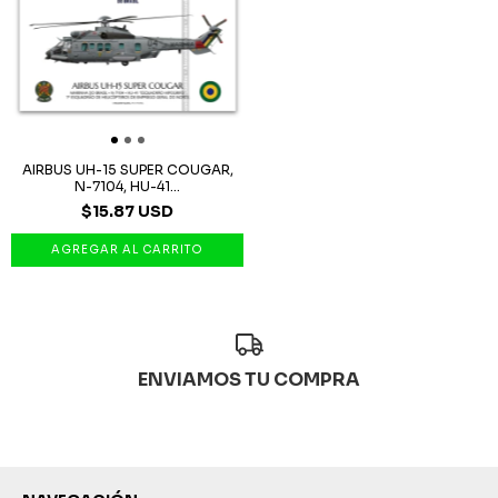
AIRBUS UH-15 SUPER COUGAR,
N-7104, HU-41...
$15.87 USD
ENVIAMOS TU COMPRA