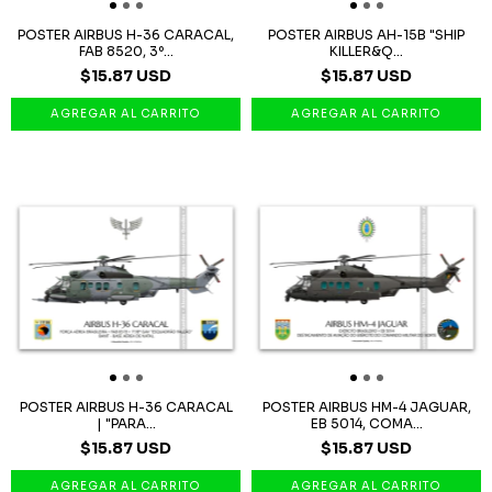
POSTER AIRBUS H-36 CARACAL,
POSTER AIRBUS AH-15B "SHIP
FAB 8520, 3º...
KILLER&Q...
$15.87 USD
$15.87 USD
POSTER AIRBUS H-36 CARACAL
POSTER AIRBUS HM-4 JAGUAR,
| "PARA...
EB 5014, COMA...
$15.87 USD
$15.87 USD