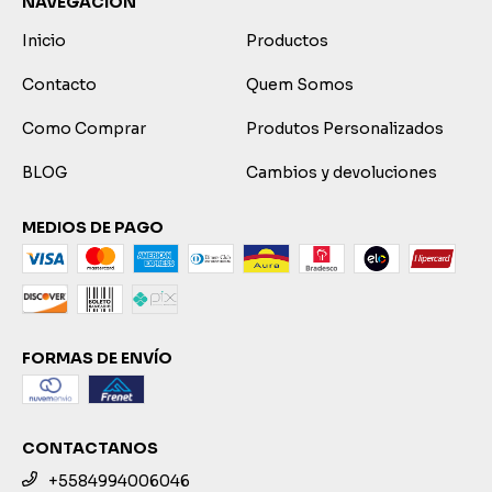
NAVEGACIÓN
Inicio
Productos
Contacto
Quem Somos
Como Comprar
Produtos Personalizados
BLOG
Cambios y devoluciones
MEDIOS DE PAGO
FORMAS DE ENVÍO
CONTACTANOS
+5584994006046