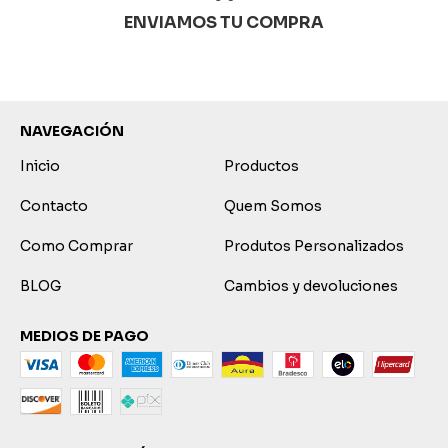
ENVIAMOS TU COMPRA
NAVEGACIÓN
Inicio
Productos
Contacto
Quem Somos
Como Comprar
Produtos Personalizados
BLOG
Cambios y devoluciones
MEDIOS DE PAGO