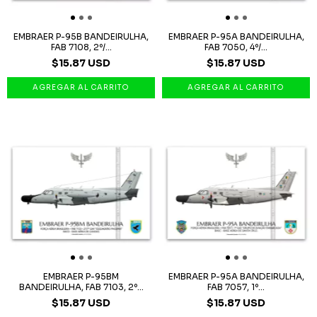
EMBRAER P-95B BANDEIRULHA,
EMBRAER P-95A BANDEIRULHA,
FAB 7108, 2º/...
FAB 7050, 4º/...
$15.87 USD
$15.87 USD
EMBRAER P-95BM
EMBRAER P-95A BANDEIRULHA,
BANDEIRULHA, FAB 7103, 2º...
FAB 7057, 1º...
$15.87 USD
$15.87 USD