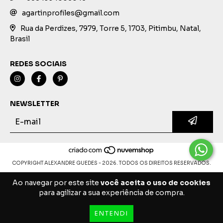
agartinprofiles@gmail.com
Rua da Perdizes, 7979, Torre 5, 1703, Pitimbu, Natal,
Brasil
REDES SOCIAIS
NEWSLETTER
COPYRIGHT ALEXANDRE GUEDES - 2026. TODOS OS DIREITOS RESERVADOS.
Ao navegar por este site
você aceita o uso de cookies
para agilizar a sua experiência de compra.
ENTENDI