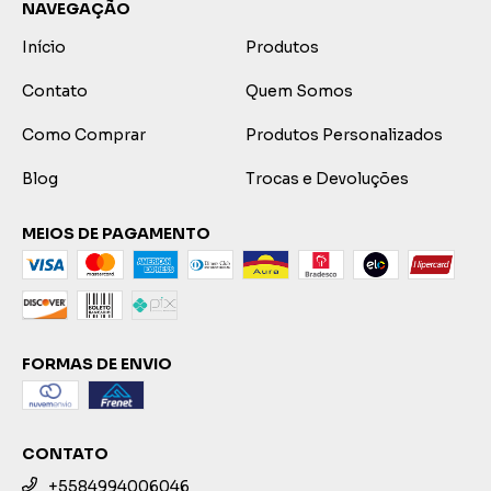
NAVEGAÇÃO
Início
Produtos
Contato
Quem Somos
Como Comprar
Produtos Personalizados
Blog
Trocas e Devoluções
MEIOS DE PAGAMENTO
FORMAS DE ENVIO
CONTATO
+5584994006046